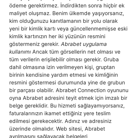
ödeme gerektirmez. İndirdikten sonra hiçbir ek
maliyet oluşmaz. Benim ülkemde yaşıyorsanız,
kim olduğunuzu kanıtlamanın bir yolu olarak
yeni bir kimlik kartı veya güncellenmemişse eski
kimlik kartınızın her iki yüzünün resmini
göstermeniz gerekir.
Abrabet uygulama
kullanımı
Ancak tüm görsellerin net olması ve
tüm verilerin erişilebilir olması gerekir. Gruba
dahil olmasına izin verilmeyen kişi, gruptan
birinin kendisine yardım etmesi ve kimliğinin
resmini göstermesi durumunda yine de grubun
bir parçası olabilir. Abrabet Connection oyununu
oyna Abrabet adresini teyit etmek için imzalı bir
belge gereklidir. Bu hizmeti sağlayamıyorsanız,
faturalarınızın ikamet ettiğiniz yere teslim
edilmesi gerekecektir. Adınız ve adresiniz
üzerinde olmalıdır. Web sitesi, Abrabet
ayrılmasını sağlayacak belgeleri