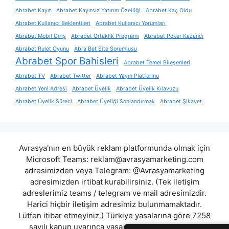
Abrabet Kayıt
Abrabet Kayıtsız Yatırım Özelliği
Abrabet Kaç Oldu
Abrabet Kullanıcı Beklentileri
Abrabet Kullanıcı Yorumları
Abrabet Mobil Giriş
Abrabet Ortaklık Programı
Abrabet Poker Kazancı
Abrabet Rulet Oyunu
Abra Bet Site Sorumlusu
Abrabet Spor Bahisleri
Abrabet Temel Bileşenleri
Abrabet TV
Abrabet Twitter
Abrabet Yayın Platformu
Abrabet Yeni Adresi
Abrabet Üyelik
Abrabet Üyelik Kılavuzu
Abrabet Üyelik Süreci
Abrabet Üyeliği Sonlandırmak
Abrabet Şikayet
Avrasya'nın en büyük reklam platformunda olmak için
Microsoft Teams:
reklam@avrasyamarketing.com
adresimizden veya Telegram: @Avrasyamarketing
adresimizden irtibat kurabilirsiniz. (Tek iletişim
adreslerimiz teams / telegram ve mail adresimizdir.
Harici hiçbir iletişim adresimiz bulunmamaktadır.
Lütfen itibar etmeyiniz.) Türkiye yasalarına göre 7258
sayılı kanun uyarınca yasa dışı bahis oynamanın