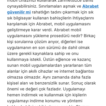
mobil cihazınızı kullanarak zahmetsizce bahis
oynayabilirsiniz. Sınırlamaları aşmak ve
Abrabet
güvenilir mi
rahatlığın tadını çıkarmak için sık
sık bilgisayar kullanan bahisçilerin ihtiyaçlarını
karşılamak için Abrabet, mobil uygulamasını
geliştirmeye karar verdi. Abrabet mobil
uygulamasını yükleme prosedürü nedir? Birkaç
kişi sorularına çözüm arıyor, diğerleri ise
uygulamanın en son sürümü de dahil olmak
üzere gerekli kaynaklara sahip ve onu
kullanmaya istekli. Üstün eğlence ve kazanç
sunan mobil uygulamalardan yararlanan tüm
alanlar için akıllı cihazlar ve internet bağlantısı
olmazsa olmazdır. Aynı zamanda daha fazla
kişisel alan ve benzersizlik sunar. Sonuç olarak
önemi ve değeri çok fazladır. Uygulamayı
hemen indirmek ve kullanmak için kişilerin
uygulamayı indirme konumu ve yöntemi