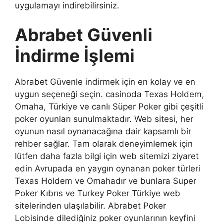
uygulamayı indirebilirsiniz.
Abrabet Güvenli
İndirme İşlemi
Abrabet Güvenle indirmek için en kolay ve en
uygun seçeneği seçin. casinoda Texas Holdem,
Omaha, Türkiye ve canlı Süper Poker gibi çeşitli
poker oyunları sunulmaktadır. Web sitesi, her
oyunun nasıl oynanacağına dair kapsamlı bir
rehber sağlar. Tam olarak deneyimlemek için
lütfen daha fazla bilgi için web sitemizi ziyaret
edin Avrupada en yaygın oynanan poker türleri
Texas Holdem ve Omahadır ve bunlara Super
Poker Kıbrıs ve Turkey Poker Türkiye web
sitelerinden ulaşılabilir. Abrabet Poker
Lobisinde dilediğiniz poker oyunlarının keyfini