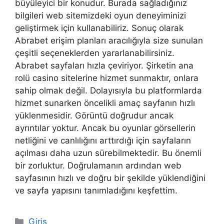
büyüleyici bir konudur. Burada sağladığınız
bilgileri web sitemizdeki oyun deneyiminizi
geliştirmek için kullanabiliriz. Sonuç olarak
Abrabet erişim planları aracılığıyla size sunulan
çeşitli seçeneklerden yararlanabilirsiniz.
Abrabet sayfaları hızla çeviriyor. Şirketin ana
rolü casino sitelerine hizmet sunmaktır, onlara
sahip olmak değil. Dolayısıyla bu platformlarda
hizmet sunarken öncelikli amaç sayfanın hızlı
yüklenmesidir. Görüntü doğrudur ancak
ayrıntılar yoktur. Ancak bu oyunlar görsellerin
netliğini ve canlılığını arttırdığı için sayfaların
açılması daha uzun sürebilmektedir. Bu önemli
bir zorluktur. Doğrulamanın ardından web
sayfasının hızlı ve doğru bir şekilde yüklendiğini
ve sayfa yapısını tanımladığını keşfettim.
Kategoriler
Giriş