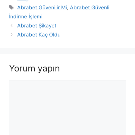
Etiketler
Abrabet Güvenilir Mi
,
Abrabet Güvenli
İndirme İşlemi
Abrabet Şikayet
Abrabet Kaç Oldu
Yorum yapın
Yorum