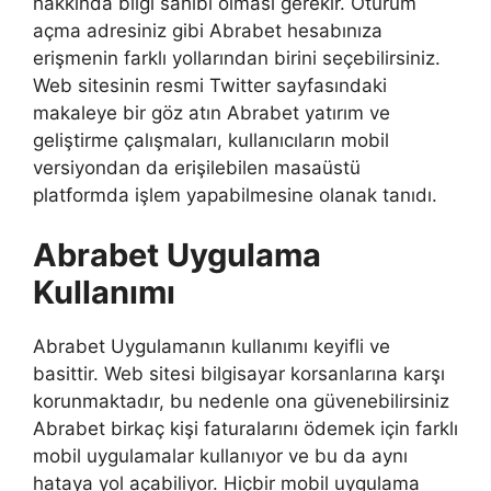
hakkında bilgi sahibi olması gerekir. Oturum
açma adresiniz gibi Abrabet hesabınıza
erişmenin farklı yollarından birini seçebilirsiniz.
Web sitesinin resmi Twitter sayfasındaki
makaleye bir göz atın Abrabet yatırım ve
geliştirme çalışmaları, kullanıcıların mobil
versiyondan da erişilebilen masaüstü
platformda işlem yapabilmesine olanak tanıdı.
Abrabet Uygulama
Kullanımı
Abrabet Uygulamanın kullanımı keyifli ve
basittir. Web sitesi bilgisayar korsanlarına karşı
korunmaktadır, bu nedenle ona güvenebilirsiniz
Abrabet birkaç kişi faturalarını ödemek için farklı
mobil uygulamalar kullanıyor ve bu da aynı
hataya yol açabiliyor. Hiçbir mobil uygulama