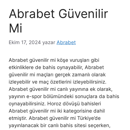
Abrabet Güvenilir
Mi
Ekim 17, 2024
yazar
Abrabet
Abrabet güvenilir mi köşe vuruşları gibi
etkinliklere de bahis oynayabilir, Abrabet
güvenilir mi maçları gerçek zamanlı olarak
izleyebilir ve maç özetlerini izleyebilirsiniz.
Abrabet güvenilir mi canlı yayınına ek olarak,
yayının e-spor bölümündeki sonuçlara da bahis
oynayabilirsiniz. Horoz dövüşü bahisleri
Abrabet güvenilir mi iki kategorisine dahil
etmiştir. Abrabet güvenilir mi Türkiye’de
yayınlanacak bir canlı bahis sitesi seçerken,