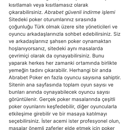
kısıtlamalı veya kısıtlamasız olarak
çıkarabilirsiniz.
Abrabet güvenli indirme işlemi
Sitedeki poker oturumlarınız sırasında
çoğunluğu Türk olmak üzere site yöneticileri ve
oyuncu arkadaşlarınızla sohbet edebilirsiniz. Siz
ve arkadaşlarınız şahsen poker oynamaktan
hoşlanıyorsanız, sitedeki aynı masalarda
çevrimiçi olarak da oynayabilirsiniz. Bunu
yaparak herkes her zamanki ortamında birlikte
yemeğin tadını çıkarabilir. Herhangi bir anda
Abrabet Poker en fazla oyuncu sayısına sahiptir.
Sitenin ana sayfasında toplam oyun sayısı ve
bunları anında oynayabilecek oyuncu sayısı
görüntülenir. Gerçek poker masalarında çeşitli
poker oyunlarını keşfedebilir, diğer oyuncularla
etkileşime girebilir ve bir masaya katılmayı
seçebilirsiniz. İster acemi ister profesyonel olun,
masalar önemli zaferler elde etmek için poker