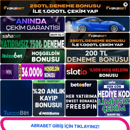
×
ABRABET GİRİŞ İÇİN TIKLAYINIZ!