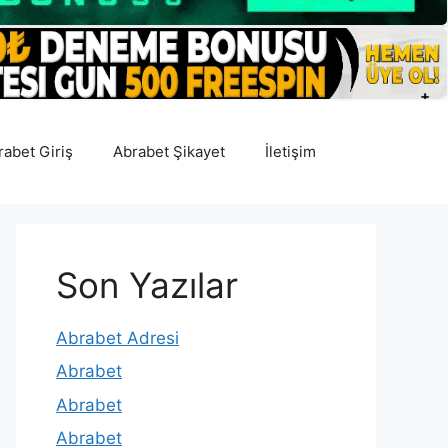
rabet Giriş
Abrabet Şikayet
İletişim
Son Yazılar
Abrabet Adresi
Abrabet
Abrabet
Abrabet