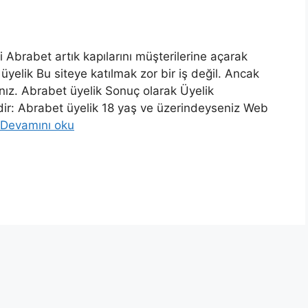
Abrabet artık kapılarını müşterilerine açarak
 üyelik Bu siteye katılmak zor bir iş değil. Ancak
ınız. Abrabet üyelik Sonuç olarak Üyelik
edir: Abrabet üyelik 18 yaş ve üzerindeyseniz Web
Devamını oku