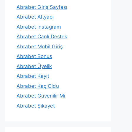
Abrabet Giriş Sayfası
Abrabet Altyapı
Abrabet Instagram
Abrabet Canlı Destek
Abrabet Mobil Giriş
Abrabet Bonus
Abrabet Üyelik
Abrabet Kayıt
Abrabet Kaç Oldu
Abrabet Güvenilir Mi
Abrabet Şikayet