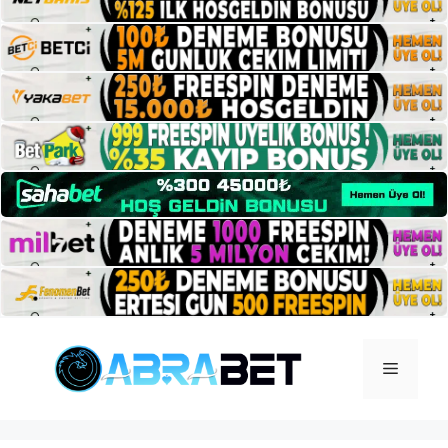
İçeriğe
atla
Menü