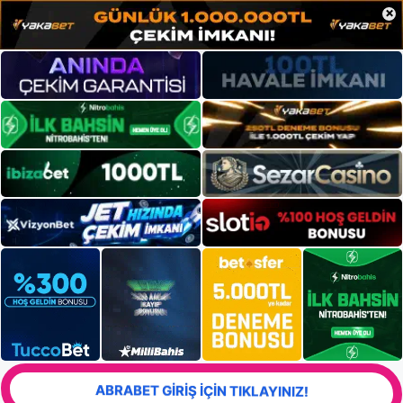
×
ABRABET GİRİŞ İÇİN TIKLAYINIZ!