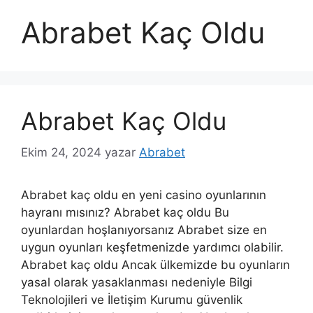
Abrabet Kaç Oldu
Abrabet Kaç Oldu
Ekim 24, 2024
yazar
Abrabet
Abrabet kaç oldu en yeni casino oyunlarının
hayranı mısınız? Abrabet kaç oldu Bu
oyunlardan hoşlanıyorsanız Abrabet size en
uygun oyunları keşfetmenizde yardımcı olabilir.
Abrabet kaç oldu Ancak ülkemizde bu oyunların
yasal olarak yasaklanması nedeniyle Bilgi
Teknolojileri ve İletişim Kurumu güvenlik