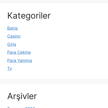
Kategoriler
Bahis
Casino
Giriş
Para Çekme
Para Yatırma
Tv
Arşivler