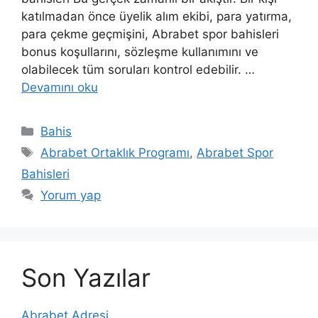
katılmadan önce üyelik alım ekibi, para yatırma,
para çekme geçmişini, Abrabet spor bahisleri
bonus koşullarını, sözleşme kullanımını ve
olabilecek tüm soruları kontrol edebilir. …
Devamını oku
Kategoriler
Bahis
Etiketler
Abrabet Ortaklık Programı
,
Abrabet Spor
Bahisleri
Yorum yap
Son Yazılar
Abrabet Adresi