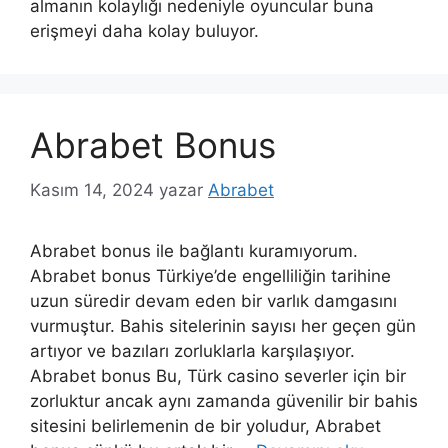
almanın kolaylığı nedeniyle oyuncular buna
erişmeyi daha kolay buluyor.
Abrabet Bonus
Kasım 14, 2024
yazar
Abrabet
Abrabet bonus ile bağlantı kuramıyorum.
Abrabet bonus Türkiye’de engelliliğin tarihine
uzun süredir devam eden bir varlık damgasını
vurmuştur. Bahis sitelerinin sayısı her geçen gün
artıyor ve bazıları zorluklarla karşılaşıyor.
Abrabet bonus Bu, Türk casino severler için bir
zorluktur ancak aynı zamanda güvenilir bir bahis
sitesini belirlemenin de bir yoludur, Abrabet