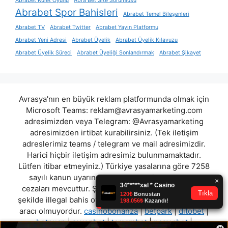
Abrabet Rulet Oyunu
Abra Bet Site Sorumlusu
Abrabet Spor Bahisleri
Abrabet Temel Bileşenleri
Abrabet TV
Abrabet Twitter
Abrabet Yayın Platformu
Abrabet Yeni Adresi
Abrabet Üyelik
Abrabet Üyelik Kılavuzu
Abrabet Üyelik Süreci
Abrabet Üyeliği Sonlandırmak
Abrabet Şikayet
Avrasya'nın en büyük reklam platformunda olmak için
Microsoft Teams:
reklam@avrasyamarketing.com
adresimizden veya Telegram: @Avrasyamarketing
adresimizden irtibat kurabilirsiniz. (Tek iletişim
adreslerimiz teams / telegram ve mail adresimizdir.
Harici hiçbir iletişim adresimiz bulunmamaktadır.
Lütfen itibar etmeyiniz.) Türkiye yasalarına göre 7258
sayılı kanun uyarınca yasa dışı bahis oynamanın
cezaları mevcuttur. Şu an bulunduğunuz site hiç bir
şekilde illegal bahis oyunları oynatmıyor ve oynamaya
aracı olmuyordur.
casinobonanza
|
betpark
|
ditobet
|
betpuan
|
roxenbet
|
tamambet
|
parmabet
|
×