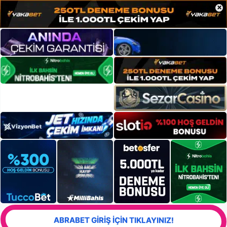
×
ABRABET GİRİŞ İÇİN TIKLAYINIZ!