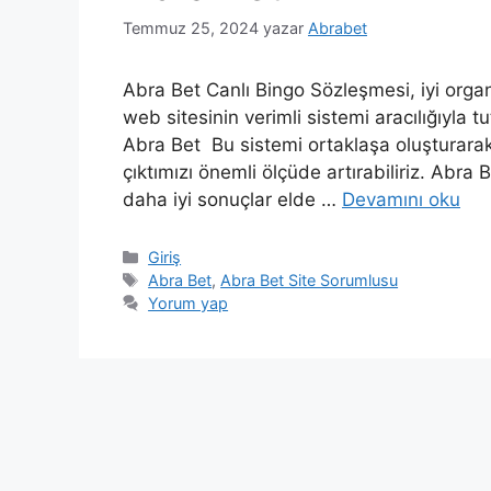
Temmuz 25, 2024
yazar
Abrabet
Abra Bet Canlı Bingo Sözleşmesi, iyi orga
web sitesinin verimli sistemi aracılığıyla t
Abra Bet Bu sistemi ortaklaşa oluşturarak v
çıktımızı önemli ölçüde artırabiliriz. Abra 
daha iyi sonuçlar elde …
Devamını oku
Kategoriler
Giriş
Etiketler
Abra Bet
,
Abra Bet Site Sorumlusu
Yorum yap