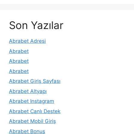
Son Yazılar
Abrabet Adresi
Abrabet
Abrabet
Abrabet
Abrabet Giriş Sayfası
Abrabet Altyapı
Abrabet Instagram
Abrabet Canlı Destek
Abrabet Mobil Giriş
Abrabet Bonus