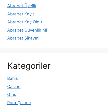
Abrabet Üyelik
Abrabet Kayıt
Abrabet Kaç Oldu
Abrabet Güvenilir Mi
Abrabet Şikayet
Kategoriler
Bahis
Casino
Giriş
Para Çekme