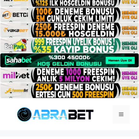
İçeriğe
atla
Menü