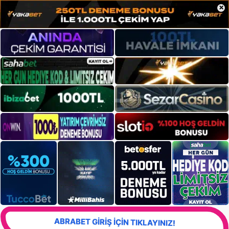
×
ABRABET GİRİŞ İÇİN TIKLAYINIZ!