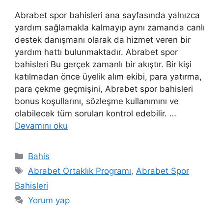
Abrabet spor bahisleri ana sayfasında yalnızca
yardım sağlamakla kalmayıp aynı zamanda canlı
destek danışmanı olarak da hizmet veren bir
yardım hattı bulunmaktadır. Abrabet spor
bahisleri Bu gerçek zamanlı bir akıştır. Bir kişi
katılmadan önce üyelik alım ekibi, para yatırma,
para çekme geçmişini, Abrabet spor bahisleri
bonus koşullarını, sözleşme kullanımını ve
olabilecek tüm soruları kontrol edebilir. …
Devamını oku
Kategoriler
Bahis
Etiketler
Abrabet Ortaklık Programı
,
Abrabet Spor
Bahisleri
Yorum yap