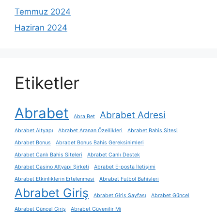
Temmuz 2024
Haziran 2024
Etiketler
Abrabet
Abrabet Adresi
Abra Bet
Abrabet Altyapı
Abrabet Aranan Özellikleri
Abrabet Bahis Sitesi
Abrabet Bonus
Abrabet Bonus Bahis Gereksinimleri
Abrabet Canlı Bahis Siteleri
Abrabet Canlı Destek
Abrabet Casino Altyapı Şirketi
Abrabet E-posta İletişimi
Abrabet Etkinliklerin Ertelenmesi
Abrabet Futbol Bahisleri
Abrabet Giriş
Abrabet Giriş Sayfası
Abrabet Güncel
Abrabet Güncel Giriş
Abrabet Güvenilir Mi