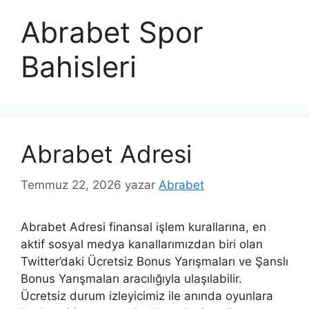
Abrabet Spor
Bahisleri
Abrabet Adresi
Temmuz 22, 2026
yazar
Abrabet
Abrabet Adresi finansal işlem kurallarına, en
aktif sosyal medya kanallarımızdan biri olan
Twitter’daki Ücretsiz Bonus Yarışmaları ve Şanslı
Bonus Yarışmaları aracılığıyla ulaşılabilir.
Ücretsiz durum izleyicimiz ile anında oyunlara