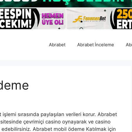
Abrabet
Abrabet İnceleme
Ab
Ödeme
işlemi sırasında paylaşılan verileri korur. Abrabet
itesinde çevrimiçi casino oynayarak ve casino
 edebilirsiniz. Abrabet mobil ödeme Katılmak için