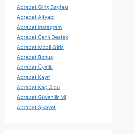
Abrabet Giriş Sayfası
Abrabet Altyapı
Abrabet Instagram
Abrabet Canlı Destek
Abrabet Mobil Giriş
Abrabet Bonus
Abrabet Üyelik
Abrabet Kayıt
Abrabet Kaç Oldu
Abrabet Güvenilir Mi
Abrabet Şikayet