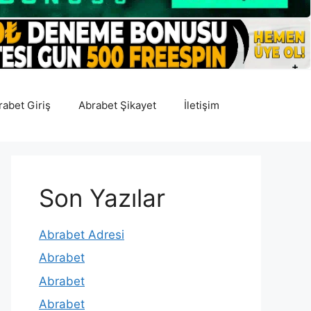
rabet Giriş
Abrabet Şikayet
İletişim
Son Yazılar
Abrabet Adresi
Abrabet
Abrabet
Abrabet