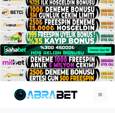
İçeriğe
atla
Menü