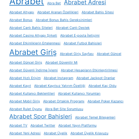
Abrabet
Abrabet Adresi
Abra Bet
Abrabet Altyapı
Abrabet Aranan Özellikleri
Abrabet Bahis Sitesi
Abrabet Bonus
Abrabet Bonus Bahis Gereksinimleri
Abrabet Canlı Bahis Siteleri
Abrabet Canlı Destek
Abrabet Casino Altyapı Şirketi
Abrabet E-posta İletişimi
Abrabet Etkinliklerin Ertelenmesi
Abrabet Futbol Bahisleri
Abrabet Giriş
Abrabet Giriş Sayfası
Abrabet Güncel
Abrabet Güncel Giriş
Abrabet Güvenilir Mi
Abrabet Güvenli İndirme İşlemi
Abrabet Hesapların Etkinleştirilmesi
Abrabet Hızlı Erişim
Abrabet Instagram
Abrabet Jackpot Oranlar
Abrabet Kayıt
Abrabet Kayıtsız Yatırım Özelliği
Abrabet Kaç Oldu
Abrabet Kullanıcı Beklentileri
Abrabet Kullanıcı Yorumları
Abrabet Mobil Giriş
Abrabet Ortaklık Programı
Abrabet Poker Kazancı
Abrabet Rulet Oyunu
Abra Bet Site Sorumlusu
Abrabet Spor Bahisleri
Abrabet Temel Bileşenleri
Abrabet TV
Abrabet Twitter
Abrabet Yayın Platformu
Abrabet Yeni Adresi
Abrabet Üyelik
Abrabet Üyelik Kılavuzu