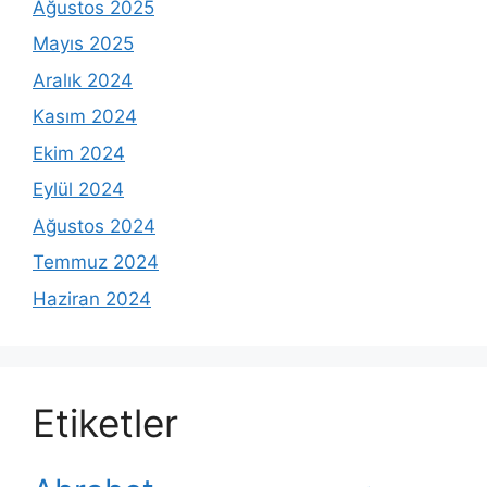
Ağustos 2025
Mayıs 2025
Aralık 2024
Kasım 2024
Ekim 2024
Eylül 2024
Ağustos 2024
Temmuz 2024
Haziran 2024
Etiketler