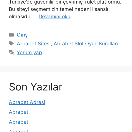
Türkiye’de güvenilir bir çevrimiçi rulet platformu.
Bu siteyi seçmemizin temel nedeni lisanslı
olmasıdır. …
Devamını oku
Kategoriler
Giriş
Etiketler
Abrabet Sitesi
,
Abrabet Slot Oyun Kuralları
Yorum yap
Son Yazılar
Abrabet Adresi
Abrabet
Abrabet
Abrabet